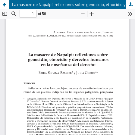
La masacre de Napalpí: reflexiones sobre genocidio, etnocidio y derechos humanos en la enseñanza del derecho