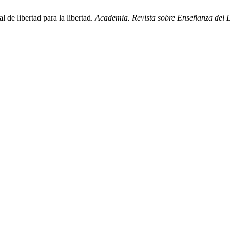
l de libertad para la libertad.
Academia. Revista sobre Enseñanza del 