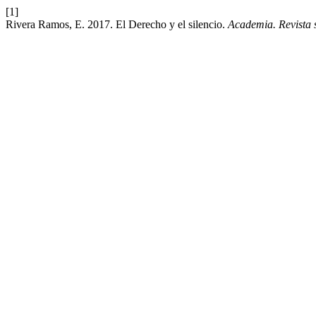
[1]
Rivera Ramos, E. 2017. El Derecho y el silencio.
Academia. Revista 