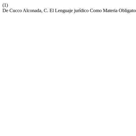
(1)
De Cucco Alconada, C. El Lenguaje jurídico Como Materia Obligato