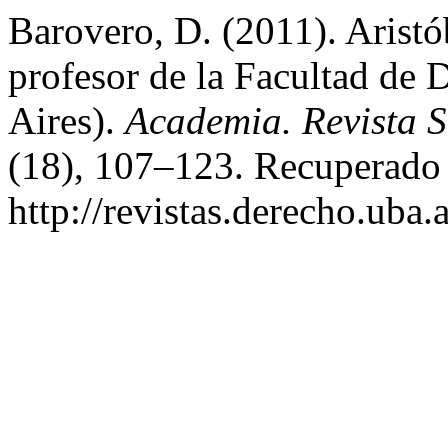
Barovero, D. (2011). Aristó
profesor de la Facultad de
Aires).
Academia. Revista 
(18), 107–123. Recuperado a
http://revistas.derecho.uba