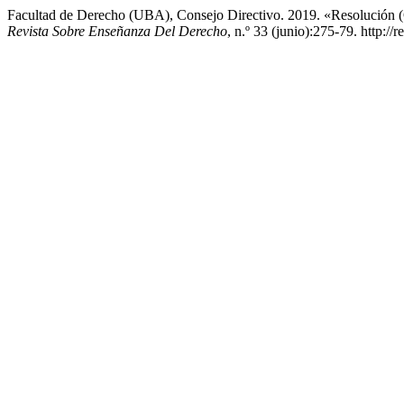
Facultad de Derecho (UBA), Consejo Directivo. 2019. «Resolución 
Revista Sobre Enseñanza Del Derecho
, n.º 33 (junio):275-79. http:/