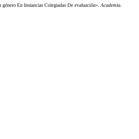
 género En Instancias Colegiadas De evaluación».
Academia.