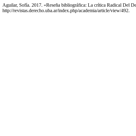
Aguilar, Sofía. 2017. «Reseña bibliográfica: La crítica Radical Del 
http://revistas.derecho.uba.ar/index.php/academia/article/view/492.