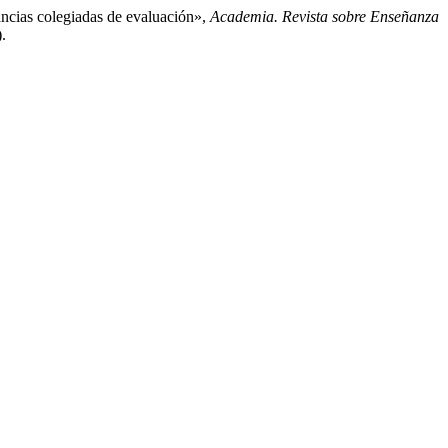
ncias colegiadas de evaluación»,
Academia. Revista sobre Enseñanza
.