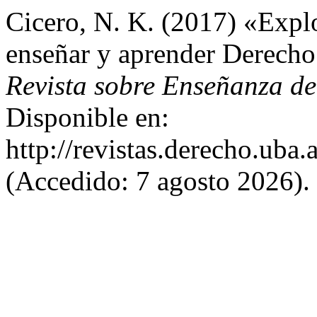
Cicero, N. K. (2017) «Expl
enseñar y aprender Derecho
Revista sobre Enseñanza d
Disponible en:
http://revistas.derecho.uba
(Accedido: 7 agosto 2026).