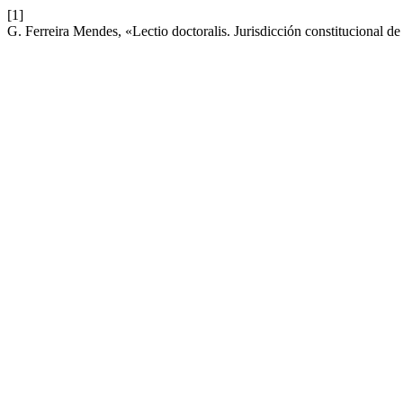
[1]
G. Ferreira Mendes, «Lectio doctoralis. Jurisdicción constitucional de 