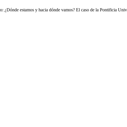
ro: ¿Dónde estamos y hacia dónde vamos? El caso de la Pontificia Uni