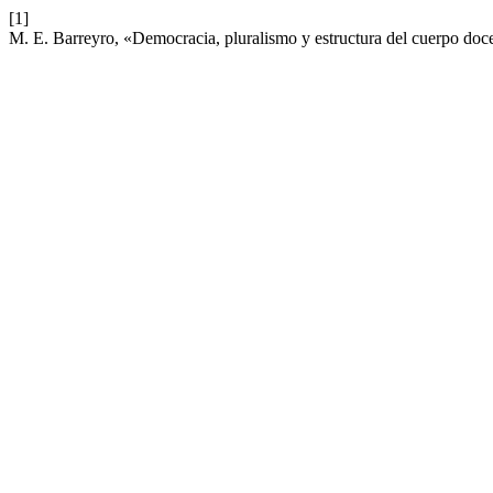
[1]
M. E. Barreyro, «Democracia, pluralismo y estructura del cuerpo doc