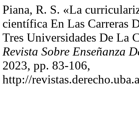
Piana, R. S. «La curricular
científica En Las Carreras 
Tres Universidades De La 
Revista Sobre Enseñanza D
2023, pp. 83-106,
http://revistas.derecho.uba