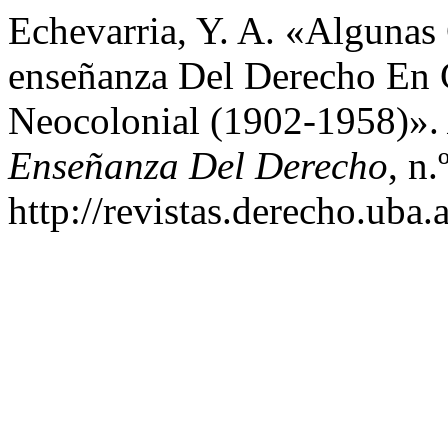
Echevarria, Y. A. «Algunas
enseñanza Del Derecho En 
Neocolonial (1902-1958)»
Enseñanza Del Derecho
, n
http://revistas.derecho.uba