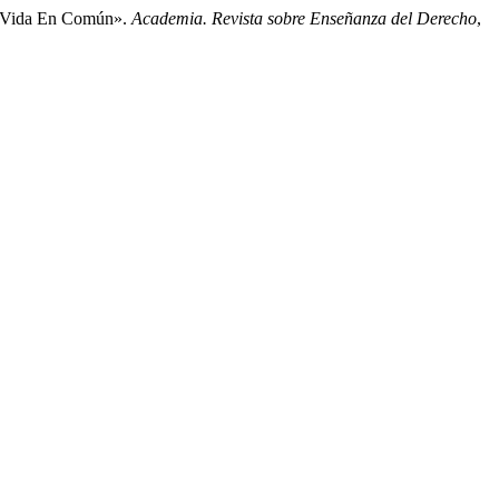
ra Vida En Común».
Academia. Revista sobre Enseñanza del Derecho
,