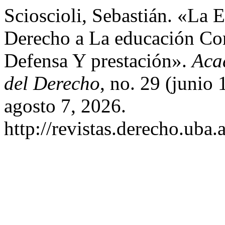
Scioscioli, Sebastián. «La 
Derecho a La educación C
Defensa Y prestación».
Aca
del Derecho
, no. 29 (junio
agosto 7, 2026.
http://revistas.derecho.uba