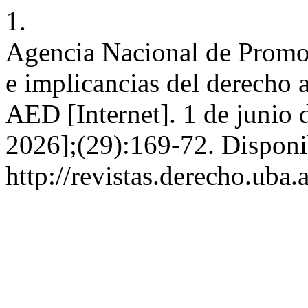
1.
Agencia Nacional de Promoc
e implicancias del derecho 
AED [Internet]. 1 de junio 
2026];(29):169-72. Disponi
http://revistas.derecho.uba