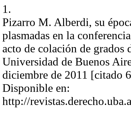
1.
Pizarro M. Alberdi, su época
plasmadas en la conferencia
acto de colación de grados 
Universidad de Buenos Aire
diciembre de 2011 [citado 
Disponible en:
http://revistas.derecho.uba