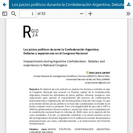
Los juicios políticos durante la Confederación Argentina. Debates y experiencias en el Congreso Nacional