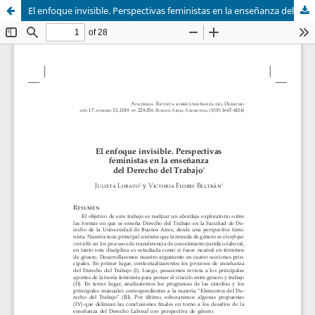
El enfoque invisible. Perspectivas feministas en la enseñanza del Derecho del Trabajo