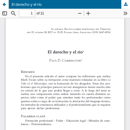
El derecho y el río