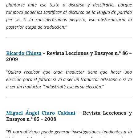
plantarse ante ese texto o discurso y descifrarlo, porque
tampoco podemos santificar al discurso de la lengua de partida
per se. Si lo consideráramos perfecto, eso obstaculizaría la
posterior etapa de traducción
.”
Ricardo Chiesa
- Revista Lecciones y Ensayos n.º 86 –
2009
“
Quiero recalcar que cada traductor tiene que hacer una
elección para el futuro: si va a ser un traductor artesano o si va
a ser un traductor “industrial”; esa es su elección
.”
Miguel Ángel Ciuro Caldani
- Revista Lecciones y
Ensayos n.º 85 - 2008
“
El normativismo puede generar investigaciones tendientes a la