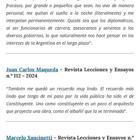
fracasos, por grande o pequeños que sean, los vivo de manera
personal, me quitan el sueño a la noche (literalmente) y me
interpelan permanentemente. Quizás sea que los diplomáticos,
al ser funcionarios de carrera, asesoramos y servimos a los
diversos gobiernos, lo que naturalmente nos hace pensar en los
intereses de la Argentina en el largo plazo
".
Juan Carlos Maqueda
- Revista Lecciones y Ensayos
n.º 112 - 2024
"
También me quedó un recuerdo muy lindo. El recuerdo más
lindo que tengo de mi paso por la vida pública ha sido el de
Constituyente. Uno como constituyente es un poco el arquitecto
que proyecta una obra, como el albañil que la ve terminada
".
Marcelo Sancinetti
- Revista Lecciones y Ensayos n.º