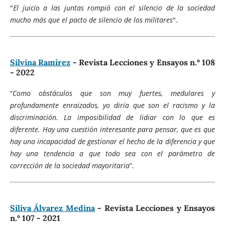
"
El juicio a las juntas rompió con el silencio de la sociedad
mucho más que el pacto de silencio de los militares
".
Silvina Ramírez
- Revista Lecciones y Ensayos n.º 108
- 2022
“
Como obstáculos que son muy fuertes, medulares y
profundamente enraizados, yo diría que son el racismo y la
discriminación. La imposibilidad de lidiar con lo que es
diferente. Hay una cuestión interesante para pensar, que es que
hay una incapacidad de gestionar el hecho de la diferencia y que
hay una tendencia a que todo sea con el parámetro de
corrección de la sociedad mayoritaria
”.
Siliva Álvarez Medina
- Revista Lecciones y Ensayos
n.º 107 - 2021