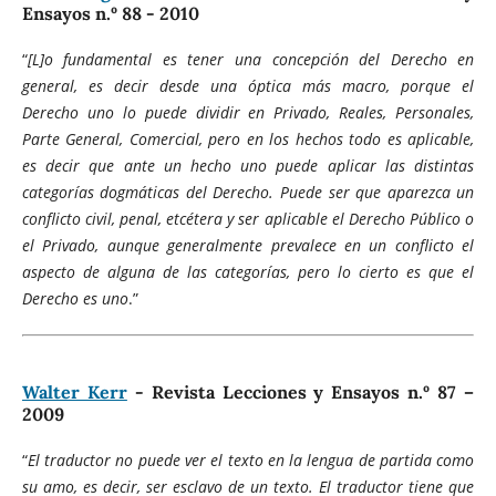
Ensayos n.º 88 - 2010
“
[L]o fundamental es tener una concepción del Derecho en
general, es decir desde una óptica más macro, porque el
Derecho uno lo puede dividir en Privado, Reales, Personales,
Parte General, Comercial, pero en los hechos todo es aplicable,
es decir que ante un hecho uno puede aplicar las distintas
categorías dogmáticas del Derecho. Puede ser que aparezca un
conflicto civil, penal, etcétera y ser aplicable el Derecho Público o
el Privado, aunque generalmente prevalece en un conflicto el
aspecto de alguna de las categorías, pero lo cierto es que el
Derecho es uno
.”
Walter Kerr
- Revista Lecciones y Ensayos n.º 87 –
2009
“
El traductor no puede ver el texto en la lengua de partida como
su amo, es decir, ser esclavo de un texto. El traductor tiene que