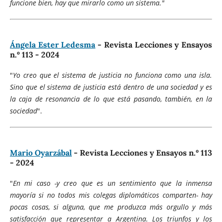
funcione bien, hay que mirarlo como un sistema."
Ángela Ester Ledesma
- Revista Lecciones y Ensayos
n.º 113 - 2024
"
Yo creo que el sistema de justicia no funciona como una isla.
Sino que el sistema de justicia está dentro de una sociedad y es
la caja de resonancia de lo que está pasando, también, en la
sociedad
".
Mario Oyarzábal
- Revista Lecciones y Ensayos n.º 113
- 2024
"
En mi caso -y creo que es un sentimiento que la inmensa
mayoría si no todos mis colegas diplomáticos comparten- hay
pocas cosas, si alguna, que me produzca más orgullo y más
satisfacción que representar a Argentina. Los triunfos y los