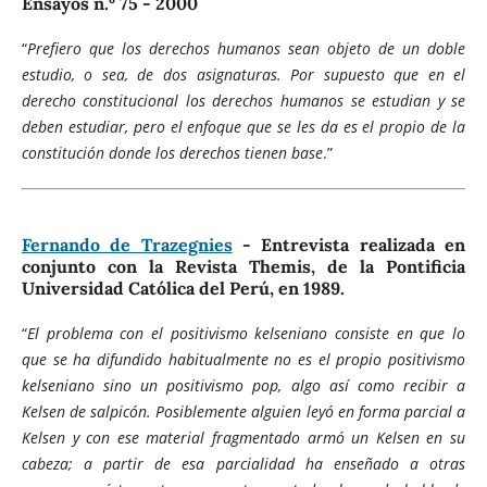
Ensayos n.º 75 - 2000
“
Prefiero que los derechos humanos sean objeto de un doble
estudio, o sea, de dos asignaturas. Por supuesto que en el
derecho constitucional los derechos humanos se estudian y se
deben estudiar, pero el enfoque que se les da es el propio de la
constitución donde los derechos tienen base
.”
Fernando de Trazegnies
- Entrevista realizada en
conjunto con la Revista Themis, de la Pontificia
Universidad Católica del Perú, en 1989.
“
El problema con el positivismo kelseniano consiste en que lo
que se ha difundido habitualmente no es el propio positivismo
kelseniano sino un positivismo pop, algo así como recibir a
Kelsen de salpicón. Posiblemente alguien leyó en forma parcial a
Kelsen y con ese material fragmentado armó un Kelsen en su
cabeza; a partir de esa parcialidad ha enseñado a otras