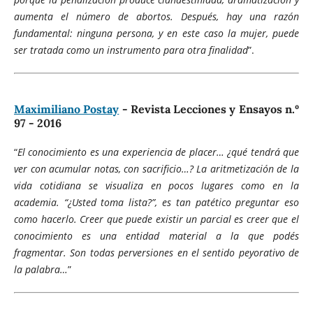
aumenta el número de abortos. Después, hay una razón
fundamental: ninguna persona, y en este caso la mujer, puede
ser tratada como un instrumento para otra finalidad
”.
Maximiliano Postay
- Revista Lecciones y Ensayos n.º
97 - 2016
“
El conocimiento es una experiencia de placer… ¿qué tendrá que
ver con acumular notas, con sacrificio…? La aritmetización de la
vida cotidiana se visualiza en pocos lugares como en la
academia. “¿Usted toma lista?”, es tan patético preguntar eso
como hacerlo. Creer que puede existir un parcial es creer que el
conocimiento es una entidad material a la que podés
fragmentar. Son todas perversiones en el sentido peyorativo de
la palabra…
”