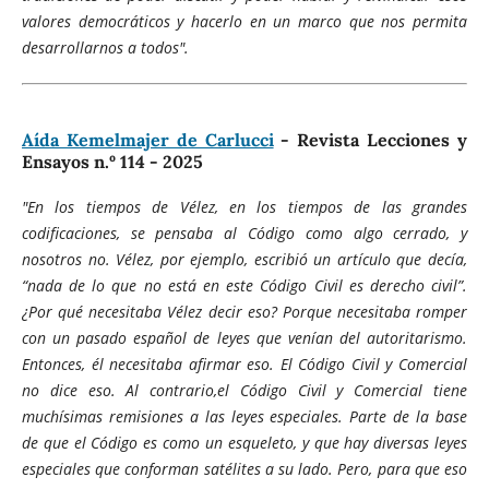
valores democráticos y hacerlo en un marco que nos permita
desarrollarnos a todos".
Aída Kemelmajer de Carlucci
- Revista Lecciones y
Ensayos n.º 114 - 2025
"En los tiempos de Vélez, en los tiempos de las grandes
codificaciones, se pensaba al Código como algo cerrado, y
nosotros no. Vélez, por ejemplo, escribió un artículo que decía,
“nada de lo que no está en este Código Civil es derecho civil”.
¿Por qué necesitaba Vélez decir eso? Porque necesitaba romper
con un pasado español de leyes que venían del autoritarismo.
Entonces, él necesitaba afirmar eso. El Código Civil y Comercial
no dice eso. Al contrario,el Código Civil y Comercial tiene
muchísimas remisiones a las leyes especiales. Parte de la base
de que el Código es como un esqueleto, y que hay diversas leyes
especiales que conforman satélites a su lado. Pero, para que eso