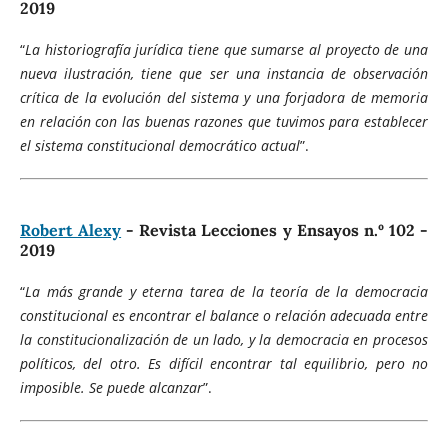
2019
“
La historiografía jurídica tiene que sumarse al proyecto de una
nueva ilustración, tiene que ser una instancia de observación
crítica de la evolución del sistema y una forjadora de memoria
en relación con las buenas razones que tuvimos para establecer
el sistema constitucional democrático actual
”.
Robert Alexy
- Revista Lecciones y Ensayos n.º 102 -
2019
“
La más grande y eterna tarea de la teoría de la democracia
constitucional es encontrar el balance o relación adecuada entre
la constitucionalización de un lado, y la democracia en procesos
políticos, del otro. Es difícil encontrar tal equilibrio, pero no
imposible. Se puede alcanzar
”.