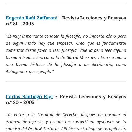
Eugenio Raúl Zaffaroni
- Revista Lecciones y Ensayos
n.º 81 – 2005
“
Es muy importante conocer la filosofía, no importa cómo pero
de algún modo hay que empezar. Creo que es fundamental
comenzar desde joven a leer filosofía. Vale la pena leer alguna
buena introducción, como la de García Morente, y tener a mano
una buena historia de la filosofía o un diccionario, como
Abbagnano, por ejemplo
.”
Carlos Santiago Fayt
- Revista Lecciones y Ensayos
n.º 80 - 2005
“
Yo entré a la Facultad de Derecho, después de aprobar el
examen de ingreso, y pronto me convertí en ayudante de la
cátedra del Dr. José Sartorio. Allí hice un trabajo de recopilación