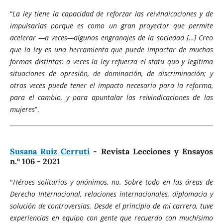
“
La ley tiene la capacidad de reforzar las reivindicaciones y de
impulsarlas porque es como un gran proyector que permite
acelerar —a veces—algunos engranajes de la sociedad […] Creo
que la ley es una herramienta que puede impactar de muchas
formas distintas: a veces la ley refuerza el statu quo y legitima
situaciones de opresión, de dominación, de discriminación; y
otras veces puede tener el impacto necesario para la reforma,
para el cambio, y para apuntalar las reivindicaciones de las
mujeres
”.
Susana Ruiz Cerruti
- Revista Lecciones y Ensayos
n.º 106 - 2021
"
Héroes solitarios y anónimos, no. Sobre todo en las áreas de
Derecho Internacional, relaciones internacionales, diplomacia y
solución de controversias. Desde el principio de mi carrera, tuve
experiencias en equipo con gente que recuerdo con muchísimo