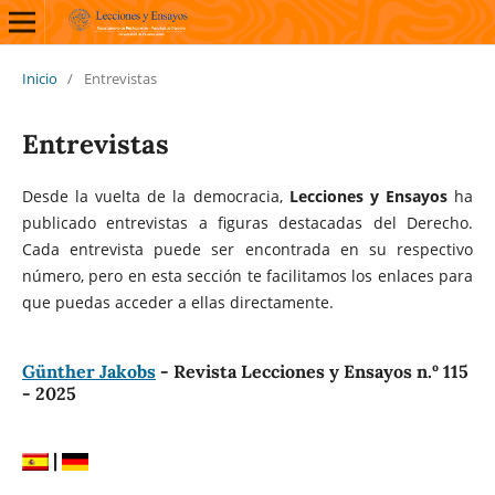
Inicio
/
Entrevistas
Entrevistas
Desde la vuelta de la democracia,
Lecciones y Ensayos
ha
publicado entrevistas a figuras destacadas del Derecho.
Cada entrevista puede ser encontrada en su respectivo
número, pero en esta sección te facilitamos los enlaces para
que puedas acceder a ellas directamente.
Günther Jakobs
- Revista Lecciones y Ensayos n.º 115
- 2025
|