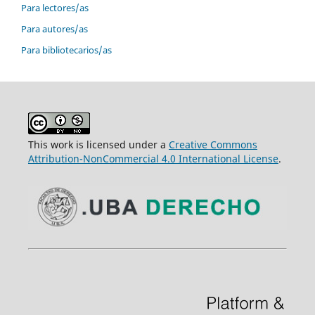
Para lectores/as
Para autores/as
Para bibliotecarios/as
This work is licensed under a
Creative Commons
Attribution-NonCommercial 4.0 International License
.