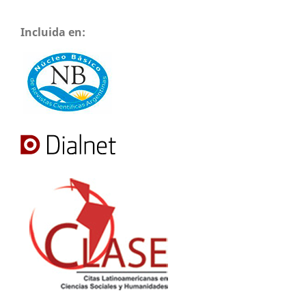
Incluida en: