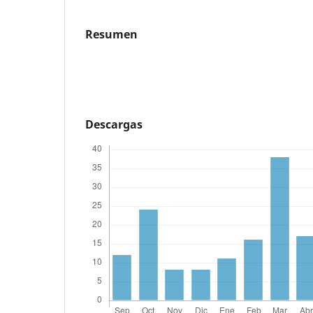
Resumen
Descargas