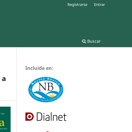
Registrarse
Entrar
Buscar
Incluida en:
 a