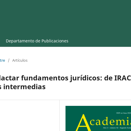
Departamento de Publicaciones
tre
/
Artículos
dactar fundamentos jurídicos: de IRAC
 intermedias