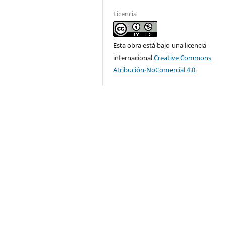
Licencia
Esta obra está bajo una licencia
internacional
Creative Commons
Atribución-NoComercial 4.0
.