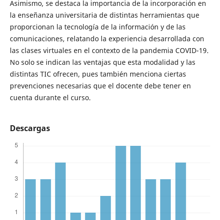
Asimismo, se destaca la importancia de la incorporación en
la enseñanza universitaria de distintas herramientas que
proporcionan la tecnología de la información y de las
comunicaciones, relatando la experiencia desarrollada con
las clases virtuales en el contexto de la pandemia COVID-19.
No solo se indican las ventajas que esta modalidad y las
distintas TIC ofrecen, pues también menciona ciertas
prevenciones necesarias que el docente debe tener en
cuenta durante el curso.
Descargas