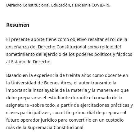
Derecho Constitucional, Educación, Pandemia COVID-19.
Resumen
El presente aporte tiene como objetivo resaltar el rol de la
enseñanza del Derecho Constitucional como reflejo del
sometimiento del ejercicio de los poderes políticos y fácticos
al Estado de Derecho.
Basado en la experiencia de treinta años como docente en
la Universidad de Buenos Aires, el autor transmite la
importancia insoslayable de la materia y la manera en que
debe prepararse el estudiante durante el cursado de la
asignatura –sobre todo, a partir de ejercitaciones prácticas y
clases participativas-, con el fin primordial de preparar al
futuro operador jurídico para convertirlo en un custodio
más de la Supremacía Constitucional.