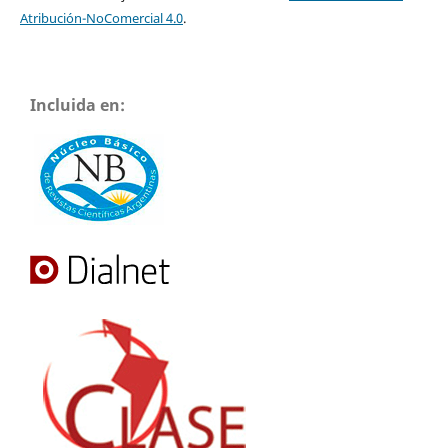
Atribución-NoComercial 4.0
.
Incluida en: