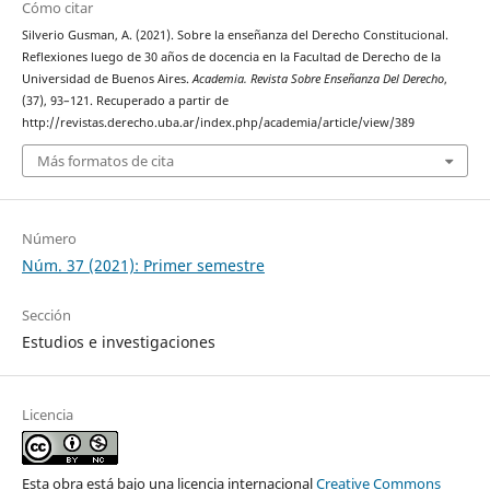
Cómo citar
Silverio Gusman, A. (2021). Sobre la enseñanza del Derecho Constitucional.
Reflexiones luego de 30 años de docencia en la Facultad de Derecho de la
Universidad de Buenos Aires.
Academia. Revista Sobre Enseñanza Del Derecho
,
(37), 93–121. Recuperado a partir de
http://revistas.derecho.uba.ar/index.php/academia/article/view/389
Más formatos de cita
Número
Núm. 37 (2021): Primer semestre
Sección
Estudios e investigaciones
Licencia
Esta obra está bajo una licencia internacional
Creative Commons