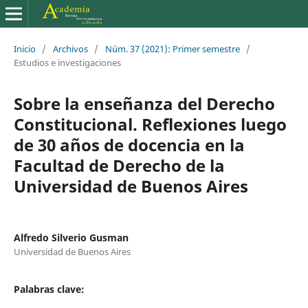
Inicio
/
Archivos
/
Núm. 37 (2021): Primer semestre
/
Estudios e investigaciones
Sobre la enseñanza del Derecho
Constitucional. Reflexiones luego
de 30 años de docencia en la
Facultad de Derecho de la
Universidad de Buenos Aires
Alfredo Silverio Gusman
Universidad de Buenos Aires
Palabras clave: