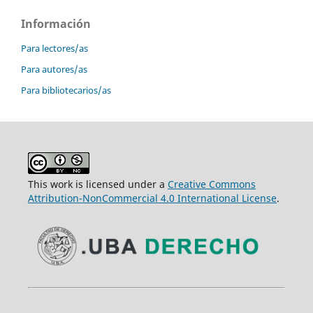
Información
Para lectores/as
Para autores/as
Para bibliotecarios/as
This work is licensed under a
Creative Commons
Attribution-NonCommercial 4.0 International License
.