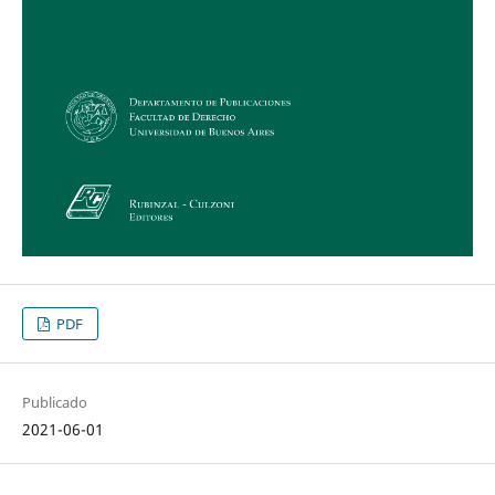
PDF
Publicado
2021-06-01