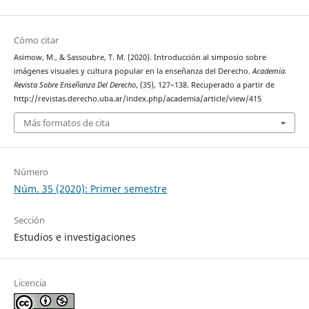
Cómo citar
Asimow, M., & Sassoubre, T. M. (2020). Introducción al simposio sobre
imágenes visuales y cultura popular en la enseñanza del Derecho.
Academia.
Revista Sobre Enseñanza Del Derecho
, (35), 127–138. Recuperado a partir de
http://revistas.derecho.uba.ar/index.php/academia/article/view/415
Más formatos de cita
Número
Núm. 35 (2020): Primer semestre
Sección
Estudios e investigaciones
Licencia