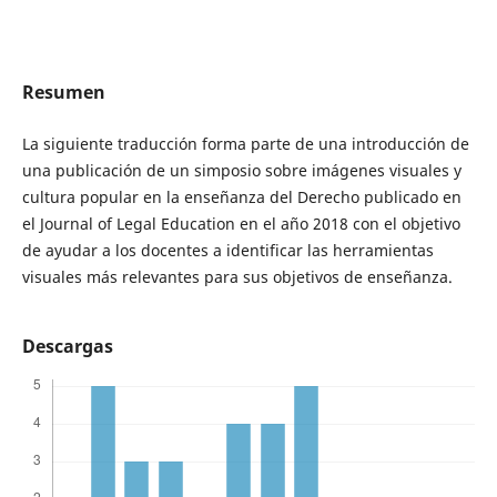
Resumen
La siguiente traducción forma parte de una introducción de
una publicación de un simposio sobre imágenes visuales y
cultura popular en la enseñanza del Derecho publicado en
el Journal of Legal Education en el año 2018 con el objetivo
de ayudar a los docentes a identificar las herramientas
visuales más relevantes para sus objetivos de enseñanza.
Descargas