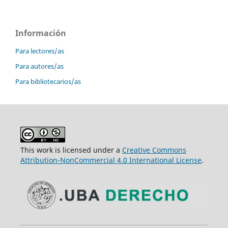
Información
Para lectores/as
Para autores/as
Para bibliotecarios/as
This work is licensed under a
Creative Commons
Attribution-NonCommercial 4.0 International License
.