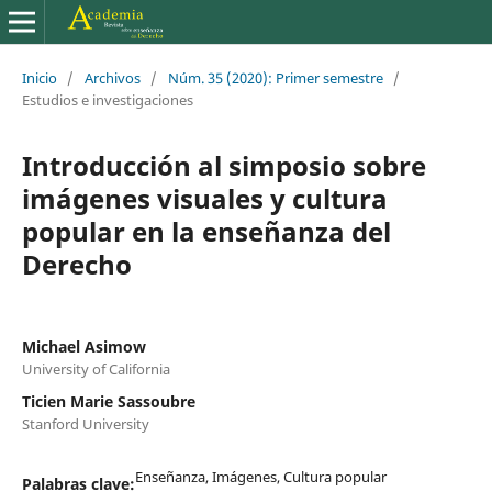
Inicio
/
Archivos
/
Núm. 35 (2020): Primer semestre
/
Estudios e investigaciones
Introducción al simposio sobre
imágenes visuales y cultura
popular en la enseñanza del
Derecho
Michael Asimow
University of California
Ticien Marie Sassoubre
Stanford University
Enseñanza, Imágenes, Cultura popular
Palabras clave: