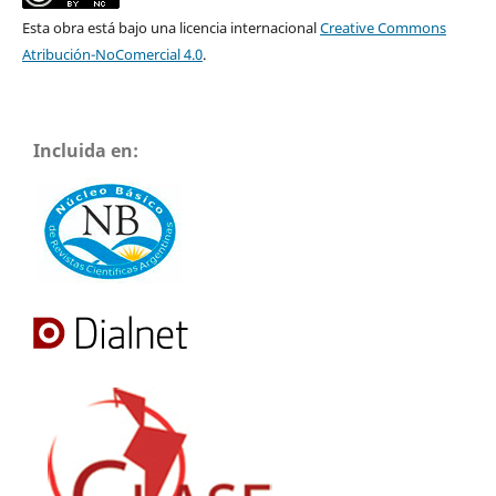
Esta obra está bajo una licencia internacional
Creative Commons
Atribución-NoComercial 4.0
.
Incluida en: