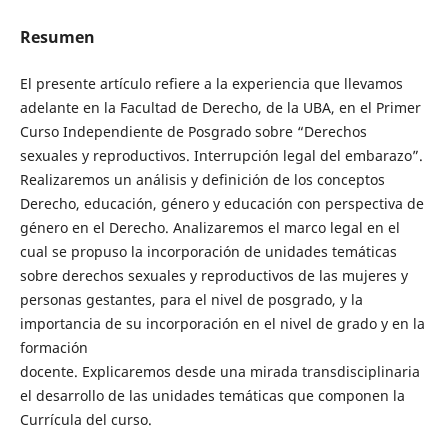
Resumen
El presente artículo refiere a la experiencia que llevamos
adelante en la Facultad de Derecho, de la UBA, en el Primer
Curso Independiente de Posgrado sobre “Derechos
sexuales y reproductivos. Interrupción legal del embarazo”.
Realizaremos un análisis y definición de los conceptos
Derecho, educación, género y educación con perspectiva de
género en el Derecho. Analizaremos el marco legal en el
cual se propuso la incorporación de unidades temáticas
sobre derechos sexuales y reproductivos de las mujeres y
personas gestantes, para el nivel de posgrado, y la
importancia de su incorporación en el nivel de grado y en la
formación
docente. Explicaremos desde una mirada transdisciplinaria
el desarrollo de las unidades temáticas que componen la
Currícula del curso.