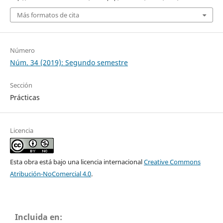
Más formatos de cita
Número
Núm. 34 (2019): Segundo semestre
Sección
Prácticas
Licencia
Esta obra está bajo una licencia internacional
Creative Commons
Atribución-NoComercial 4.0
.
Incluida en: