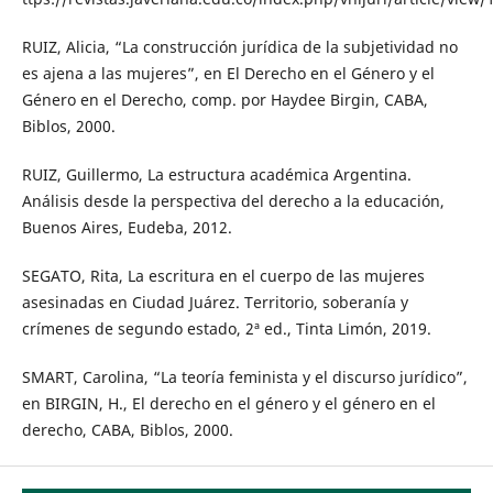
RUIZ, Alicia, “La construcción jurídica de la subjetividad no
es ajena a las mujeres”, en El Derecho en el Género y el
Género en el Derecho, comp. por Haydee Birgin, CABA,
Biblos, 2000.
RUIZ, Guillermo, La estructura académica Argentina.
Análisis desde la perspectiva del derecho a la educación,
Buenos Aires, Eudeba, 2012.
SEGATO, Rita, La escritura en el cuerpo de las mujeres
asesinadas en Ciudad Juárez. Territorio, soberanía y
crímenes de segundo estado, 2ª ed., Tinta Limón, 2019.
SMART, Carolina, “La teoría feminista y el discurso jurídico”,
en BIRGIN, H., El derecho en el género y el género en el
derecho, CABA, Biblos, 2000.