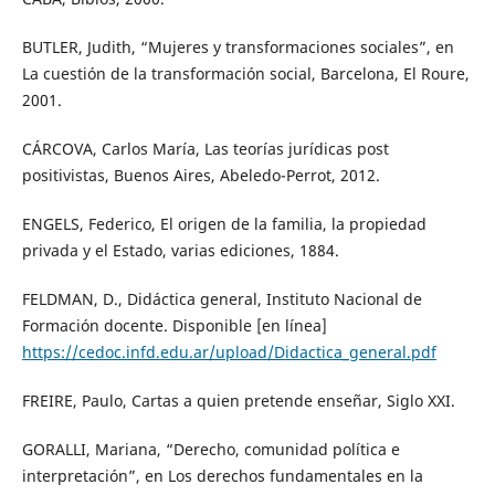
BUTLER, Judith, “Mujeres y transformaciones sociales”, en
La cuestión de la transformación social, Barcelona, El Roure,
2001.
CÁRCOVA, Carlos María, Las teorías jurídicas post
positivistas, Buenos Aires, Abeledo-Perrot, 2012.
ENGELS, Federico, El origen de la familia, la propiedad
privada y el Estado, varias ediciones, 1884.
FELDMAN, D., Didáctica general, Instituto Nacional de
Formación docente. Disponible [en línea]
https://cedoc.infd.edu.ar/upload/Didactica_general.pdf
FREIRE, Paulo, Cartas a quien pretende enseñar, Siglo XXI.
GORALLI, Mariana, “Derecho, comunidad política e
interpretación”, en Los derechos fundamentales en la