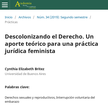
Inicio
/
Archivos
/
Núm. 34 (2019): Segundo semestre
/
Prácticas
Descolonizando el Derecho. Un
aporte teórico para una práctica
jurídica feminista
Cynthia Elizabeth Britez
Universidad de Buenos Aires
Palabras clave:
Derechos sexuales y reproductivos, Interrupción voluntaria del
embarazo