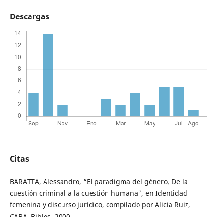
Descargas
Citas
BARATTA, Alessandro, “El paradigma del género. De la
cuestión criminal a la cuestión humana”, en Identidad
femenina y discurso jurídico, compilado por Alicia Ruiz,
CABA, Biblos, 2000.