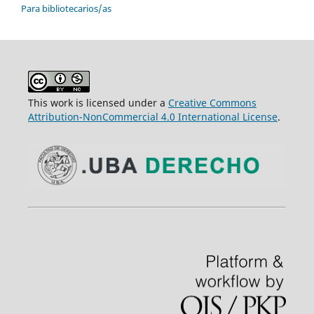
Para bibliotecarios/as
This work is licensed under a
Creative Commons
Attribution-NonCommercial 4.0 International License
.