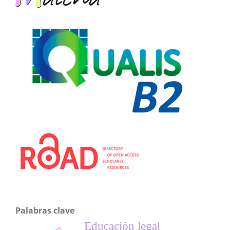
Palabras clave
Educación legal