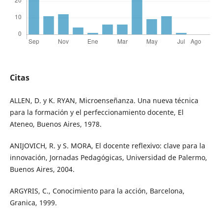
Citas
ALLEN, D. y K. RYAN, Microenseñanza. Una nueva técnica
para la formación y el perfeccionamiento docente, El
Ateneo, Buenos Aires, 1978.
ANIJOVICH, R. y S. MORA, El docente reflexivo: clave para la
innovación, Jornadas Pedagógicas, Universidad de Palermo,
Buenos Aires, 2004.
ARGYRIS, C., Conocimiento para la acción, Barcelona,
Granica, 1999.