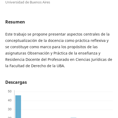
Universidad de Buenos Aires
Resumen
Este trabajo se propone presentar aspectos centrales de la
conceptualización de la docencia como práctica reflexiva y
se constituye como marco para los propósitos de las
asignaturas Observación y Práctica de la enseñanza y
Residencia Docente del Profesorado en Ciencias Jurídicas de
la Facultad de Derecho de la UBA.
Descargas