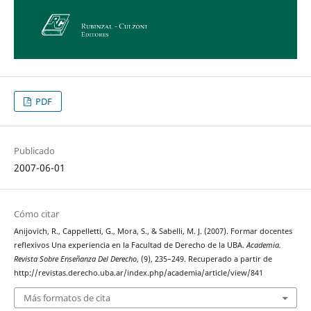
PDF
Publicado
2007-06-01
Cómo citar
Anijovich, R., Cappelletti, G., Mora, S., & Sabelli, M. J. (2007). Formar docentes
reflexivos Una experiencia en la Facultad de Derecho de la UBA.
Academia.
Revista Sobre Enseñanza Del Derecho
, (9), 235–249. Recuperado a partir de
http://revistas.derecho.uba.ar/index.php/academia/article/view/841
Más formatos de cita