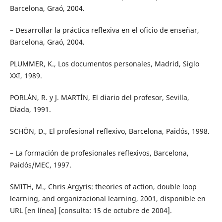
Barcelona, Graó, 2004.
– Desarrollar la práctica reflexiva en el oficio de enseñar,
Barcelona, Graó, 2004.
PLUMMER, K., Los documentos personales, Madrid, Siglo
XXI, 1989.
PORLÁN, R. y J. MARTÍN, El diario del profesor, Sevilla,
Diada, 1991.
SCHÖN, D., El profesional reflexivo, Barcelona, Paidós, 1998.
– La formación de profesionales reflexivos, Barcelona,
Paidós/MEC, 1997.
SMITH, M., Chris Argyris: theories of action, double loop
learning, and organizacional learning, 2001, disponible en
URL [en línea] [consulta: 15 de octubre de 2004].