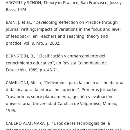
ARGYRIS y SCHÖN, Theory in Practice, San Francisco, Jossey-
Bass, 1974.
BAIN, J. et al., “Developing Reflection on Practice through
journal writing: impacts of variations in the focus and level
of feedback”, en Teachers and Teaching: theory and
practice, vol. 8, nro. 2, 2002.
BERNSTEIN, B., “Clasificación y enmarcamiento del
conocimiento educativo”, en Revista Colombiana de
Educación, 1985, pp. 45-71.
CAMILLONI, Alicia, “Reflexiones para la construcción de una
didáctica para la educación superior”. Primeras Jornadas
Trasandinas sobre planeamiento, gestión y evaluación
universitaria, Universidad Católica de Valparaíso, Mimeo,
1995.
CABERO ALMENARA, J., “Usos de las tecnologías de la