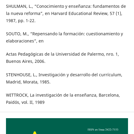
SHULMAN, L., “Conocimiento y enseñanza: fundamentos de
la nueva reforma”, en Harvard Educational Review, 57 (1),
1987, pp. 1-22.
SOUTO, M., “Repensando la formación: cuestionamiento y
elaboraciones”, en
Actas Pedagógicas de la Universidad de Palermo, nro. 1,
Buenos Aires, 2006.
STENHOUSE, L., Investigación y desarrollo del currículum,
Madrid, Morata, 1985.
WITTROCK, La investigación de la enseñanza, Barcelona,
Paidós, vol. II, 1989