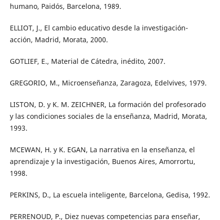
humano, Paidós, Barcelona, 1989.
ELLIOT, J., El cambio educativo desde la investigación-
acción, Madrid, Morata, 2000.
GOTLIEF, E., Material de Cátedra, inédito, 2007.
GREGORIO, M., Microenseñanza, Zaragoza, Edelvives, 1979.
LISTON, D. y K. M. ZEICHNER, La formación del profesorado
y las condiciones sociales de la enseñanza, Madrid, Morata,
1993.
MCEWAN, H. y K. EGAN, La narrativa en la enseñanza, el
aprendizaje y la investigación, Buenos Aires, Amorrortu,
1998.
PERKINS, D., La escuela inteligente, Barcelona, Gedisa, 1992.
PERRENOUD, P., Diez nuevas competencias para enseñar,