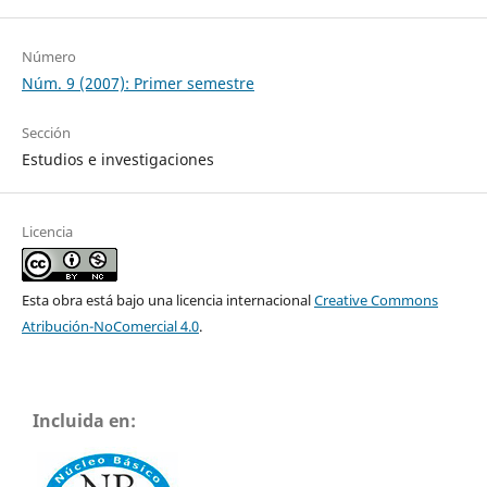
Número
Núm. 9 (2007): Primer semestre
Sección
Estudios e investigaciones
Licencia
Esta obra está bajo una licencia internacional
Creative Commons
Atribución-NoComercial 4.0
.
Incluida en: