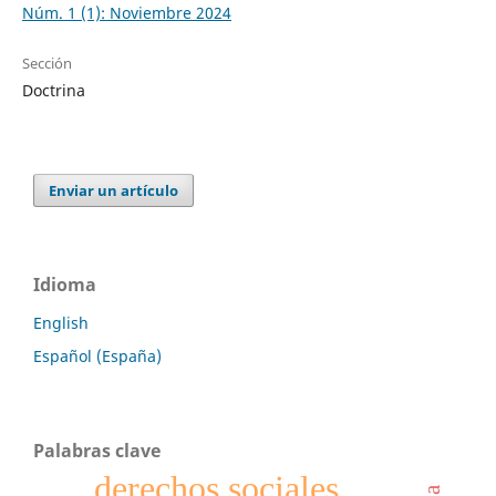
Núm. 1 (1): Noviembre 2024
Sección
Doctrina
Enviar un artículo
Idioma
English
Español (España)
Palabras clave
derechos sociales