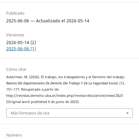
Publicado
2025-06-06 — Actualizado el 2026-05-14
Versiones
2026-05-14 (2)
2025-06-06 (1)
Cómo citar
Ackerman, M. (2026). El trabajo, los trabajadores y el Derecho del trabajo.
Revista Del Departamento De Derecho Del Trabajo Y De La Seguridad Social
, (1),
151–177. Recuperado a partir de
http://revistas.derecho.uba.ar/index.php/revista-dtss/article/view/2823
(Original work published 6 de junio de 2025)
Más formatos de cita
Número