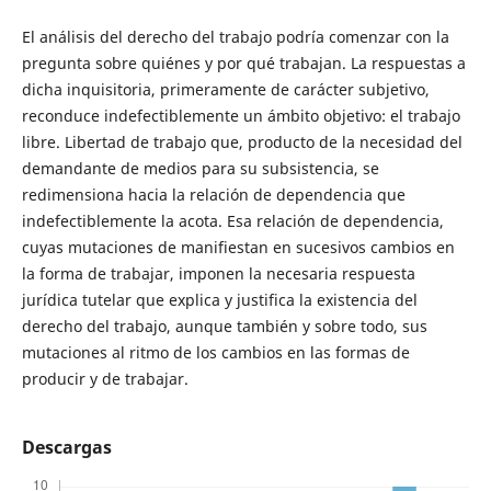
El análisis del derecho del trabajo podría comenzar con la
pregunta sobre quiénes y por qué trabajan. La respuestas a
dicha inquisitoria, primeramente de carácter subjetivo,
reconduce indefectiblemente un ámbito objetivo: el trabajo
libre. Libertad de trabajo que, producto de la necesidad del
demandante de medios para su subsistencia, se
redimensiona hacia la relación de dependencia que
indefectiblemente la acota. Esa relación de dependencia,
cuyas mutaciones de manifiestan en sucesivos cambios en
la forma de trabajar, imponen la necesaria respuesta
jurídica tutelar que explica y justifica la existencia del
derecho del trabajo, aunque también y sobre todo, sus
mutaciones al ritmo de los cambios en las formas de
producir y de trabajar.
Descargas