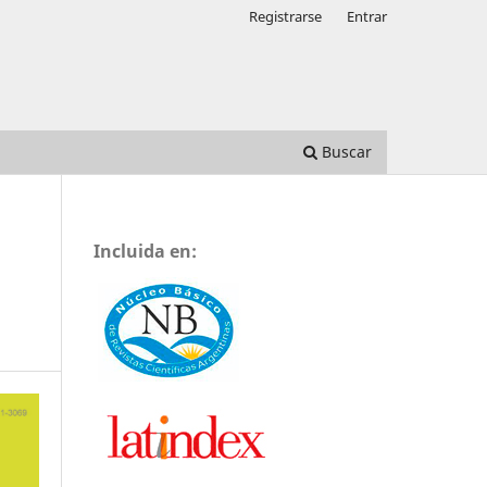
Registrarse
Entrar
Buscar
Incluida en: