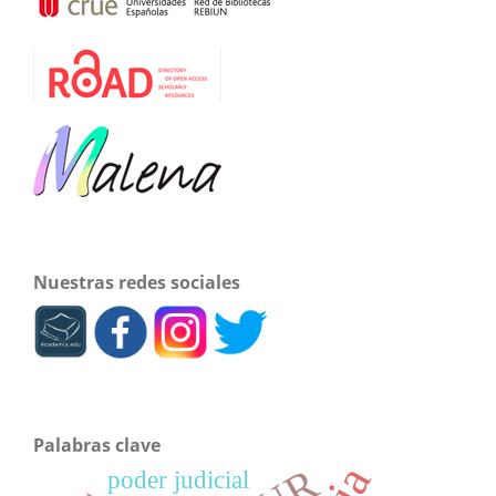
Nuestras redes sociales
Palabras clave
poder judicial