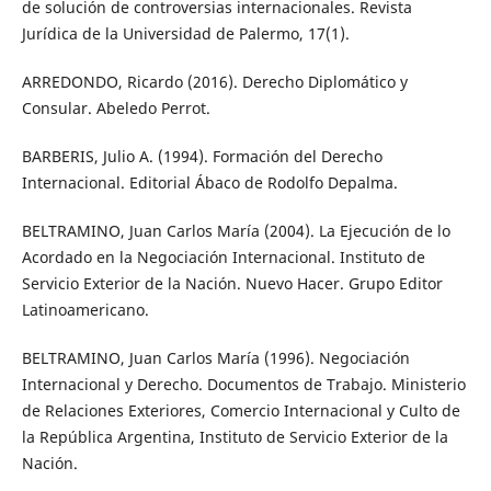
de solución de controversias internacionales. Revista
Jurídica de la Universidad de Palermo, 17(1).
ARREDONDO, Ricardo (2016). Derecho Diplomático y
Consular. Abeledo Perrot.
BARBERIS, Julio A. (1994). Formación del Derecho
Internacional. Editorial Ábaco de Rodolfo Depalma.
BELTRAMINO, Juan Carlos María (2004). La Ejecución de lo
Acordado en la Negociación Internacional. Instituto de
Servicio Exterior de la Nación. Nuevo Hacer. Grupo Editor
Latinoamericano.
BELTRAMINO, Juan Carlos María (1996). Negociación
Internacional y Derecho. Documentos de Trabajo. Ministerio
de Relaciones Exteriores, Comercio Internacional y Culto de
la República Argentina, Instituto de Servicio Exterior de la
Nación.