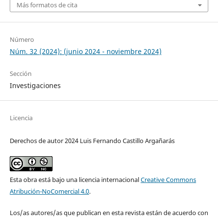
Más formatos de cita
Número
Núm. 32 (2024): (junio 2024 - noviembre 2024)
Sección
Investigaciones
Licencia
Derechos de autor 2024 Luis Fernando Castillo Argañarás
Esta obra está bajo una licencia internacional
Creative Commons
Atribución-NoComercial 4.0
.
Los/as autores/as que publican en esta revista están de acuerdo con