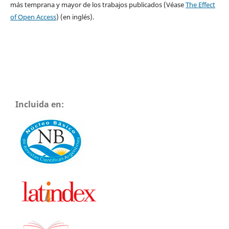
más temprana y mayor de los trabajos publicados (Véase
The Effect
of Open Access
) (en inglés).
Incluida en: