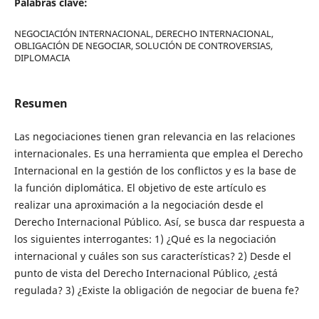
Palabras clave:
NEGOCIACIÓN INTERNACIONAL, DERECHO INTERNACIONAL,
OBLIGACIÓN DE NEGOCIAR, SOLUCIÓN DE CONTROVERSIAS,
DIPLOMACIA
Resumen
Las negociaciones tienen gran relevancia en las relaciones
internacionales. Es una herramienta que emplea el Derecho
Internacional en la gestión de los conflictos y es la base de
la función diplomática. El objetivo de este artículo es
realizar una aproximación a la negociación desde el
Derecho Internacional Público. Así, se busca dar respuesta a
los siguientes interrogantes: 1) ¿Qué es la negociación
internacional y cuáles son sus características? 2) Desde el
punto de vista del Derecho Internacional Público, ¿está
regulada? 3) ¿Existe la obligación de negociar de buena fe?