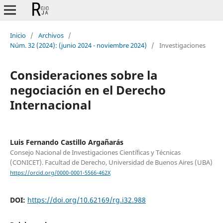
Inicio
/
Archivos
/
Núm. 32 (2024): (junio 2024 - noviembre 2024)
/
Investigaciones
Consideraciones sobre la
negociación en el Derecho
Internacional
Luis Fernando Castillo Argañarás
Consejo Nacional de Investigaciones Científicas y Técnicas
(CONICET). Facultad de Derecho, Universidad de Buenos Aires (UBA)
https://orcid.org/0000-0001-5566-462X
DOI:
https://doi.org/10.62169/rg.i32.988