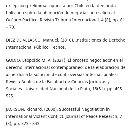
excepción preliminar opuesta por Chile en la demanda
boliviana sobre la obligación de negociar una salida al
Océano Pacífico. Revista Tribuna Internacional. 4 (8), pp. 61
– 70.
DIEZ DE VELASCO, Manuel, (2010). Instituciones de Derecho
Internacional Público. Tecnos.
GODIO, Leopoldo M. A. (2021). El proceso negociador en el
derecho internacional contemporáneo: de la elaboración de
acuerdos a la solución de controversias internacionales.
Revista Anales de la Facultad de Ciencias Jurídicas y
Sociales. Universidad Nacional de La Plata, 18(51), pp. 495 -
525.
JACKSON, Richard, (2000). Successful Negotiation in
International Violent Conflict. Journal of Peace Research, 7
(3), pp. 323 - 343.