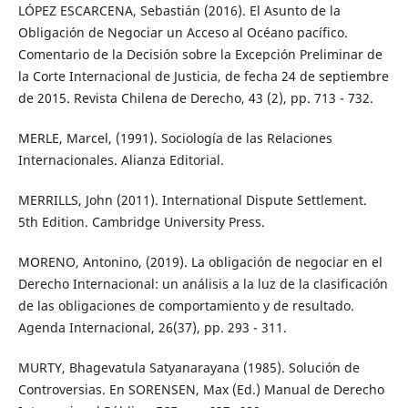
LÓPEZ ESCARCENA, Sebastián (2016). El Asunto de la
Obligación de Negociar un Acceso al Océano pacífico.
Comentario de la Decisión sobre la Excepción Preliminar de
la Corte Internacional de Justicia, de fecha 24 de septiembre
de 2015. Revista Chilena de Derecho, 43 (2), pp. 713 - 732.
MERLE, Marcel, (1991). Sociología de las Relaciones
Internacionales. Alianza Editorial.
MERRILLS, John (2011). International Dispute Settlement.
5th Edition. Cambridge University Press.
MORENO, Antonino, (2019). La obligación de negociar en el
Derecho Internacional: un análisis a la luz de la clasificación
de las obligaciones de comportamiento y de resultado.
Agenda Internacional, 26(37), pp. 293 - 311.
MURTY, Bhagevatula Satyanarayana (1985). Solución de
Controversias. En SORENSEN, Max (Ed.) Manual de Derecho