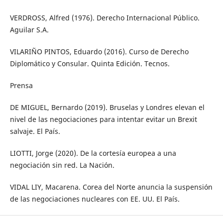
VERDROSS, Alfred (1976). Derecho Internacional Público.
Aguilar S.A.
VILARIÑO PINTOS, Eduardo (2016). Curso de Derecho
Diplomático y Consular. Quinta Edición. Tecnos.
Prensa
DE MIGUEL, Bernardo (2019). Bruselas y Londres elevan el
nivel de las negociaciones para intentar evitar un Brexit
salvaje. El País.
LIOTTI, Jorge (2020). De la cortesía europea a una
negociación sin red. La Nación.
VIDAL LIY, Macarena. Corea del Norte anuncia la suspensión
de las negociaciones nucleares con EE. UU. El País.