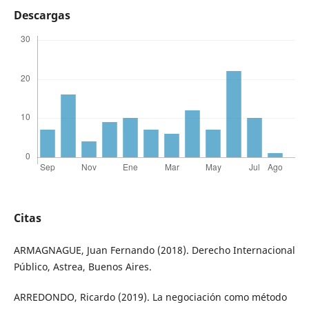
Descargas
Citas
ARMAGNAGUE, Juan Fernando (2018). Derecho Internacional
Público, Astrea, Buenos Aires.
ARREDONDO, Ricardo (2019). La negociación como método