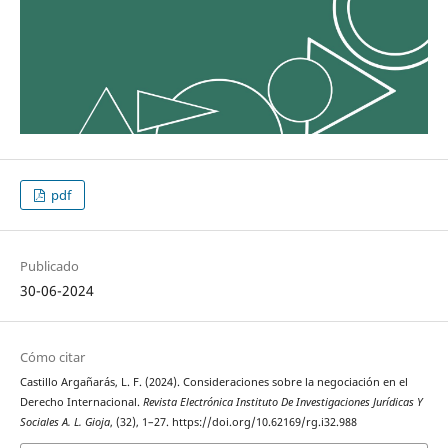
pdf
Publicado
30-06-2024
Cómo citar
Castillo Argañarás, L. F. (2024). Consideraciones sobre la negociación en el
Derecho Internacional.
Revista Electrónica Instituto De Investigaciones Jurídicas Y
Sociales A. L. Gioja
, (32), 1–27. https://doi.org/10.62169/rg.i32.988