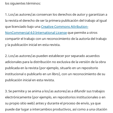
los siguientes términos:
1. Los/as autores/as conservan los derechos de autor y garantizan a
la revista el derecho de ser la primera publicación del trabajo al igual
que licenciado bajo una
Creative Commons Attribution-
NonCommercial 4.0 International License
que permite a otros
compartir el trabajo con un reconocimiento de la autoría del trabajo
y la publicación inicial en esta revista.
2. Los/as autores/as pueden establecer por separado acuerdos
adicionales para la distribución no exclusiva de la versión de la obra
publicada en la revista (por ejemplo, situarlo en un repositorio
institucional o publicarlo en un libro), con un reconocimiento de su
publicación inicial en esta revista.
3. Se permite y se anima a los/as autores/as a difundir sus trabajos
electrónicamente (por ejemplo, en repositorios institucionales o en
su propio sitio web) antes y durante el proceso de envío, ya que
puede dar lugar a intercambios productivos, así como a una citación