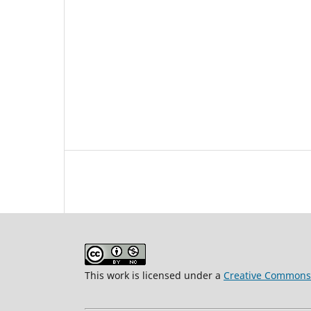
This work is licensed under a
Creative Commons 