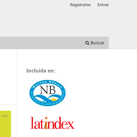
Registrarse
Entrar
Buscar
Incluida en: