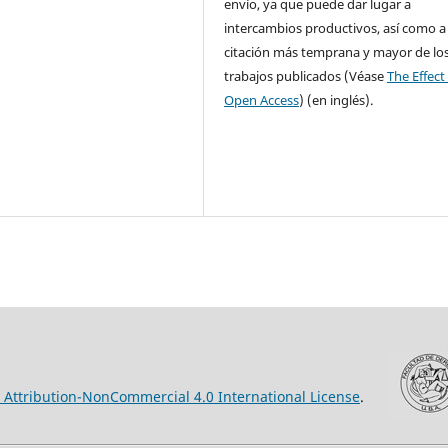
envío, ya que puede dar lugar a
intercambios productivos, así como a
citación más temprana y mayor de lo
trabajos publicados (Véase
The Effect
Open Access
) (en inglés).
Attribution-NonCommercial 4.0 International License
.