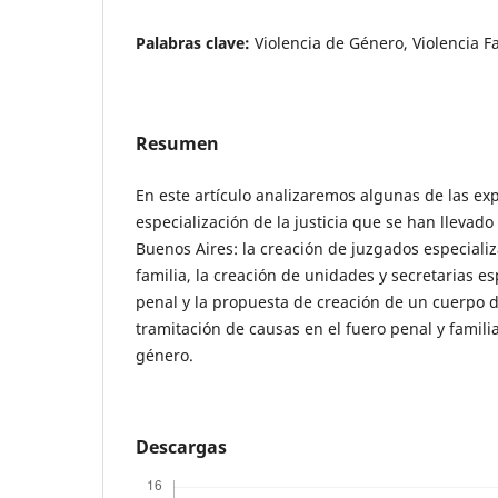
Palabras clave:
Violencia de Género, Violencia Fa
Resumen
En este artículo analizaremos algunas de las ex
especialización de la justicia que se han llevado
Buenos Aires: la creación de juzgados especializ
familia, la creación de unidades y secretarias es
penal y la propuesta de creación de un cuerpo 
tramitación de causas en el fuero penal y familia
género.
Descargas