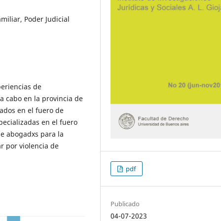
miliar, Poder Judicial
periencias de
 a cabo en la provincia de
ados en el fuero de
pecializadas en el fuero
de abogadxs para la
r por violencia de
pdf
Publicado
04-07-2023