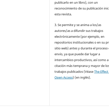
publicarlo en un libro), con un
reconocimiento de su publicación inic
esta revista.
3. Se permite y se anima a los/as
autores/as a difundir sus trabajos
electrónicamente (por ejemplo, en
repositorios institucionales o en su p
sitio web) antes y durante el proceso
envío, ya que puede dar lugar a
intercambios productivos, así como a
citación más temprana y mayor de lo
trabajos publicados (Véase
The Effect
Open Access
) (en inglés).