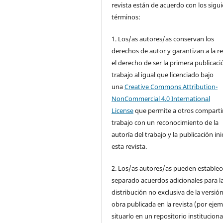
revista están de acuerdo con los sigu
términos:
1. Los/as autores/as conservan los
derechos de autor y garantizan a la re
el derecho de ser la primera publicaci
trabajo al igual que licenciado bajo
una
Creative Commons Attribution-
NonCommercial 4.0 International
License
que permite a otros compartir
trabajo con un reconocimiento de la
autoría del trabajo y la publicación ini
esta revista.
2. Los/as autores/as pueden establec
separado acuerdos adicionales para l
distribución no exclusiva de la versión
obra publicada en la revista (por ejem
situarlo en un repositorio instituciona