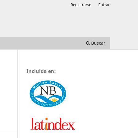
Registrarse
Entrar
Buscar
Incluida en: