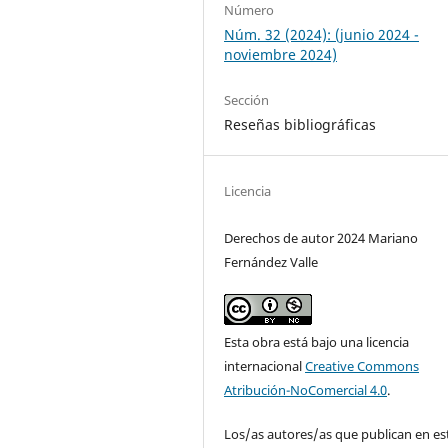
Número
Núm. 32 (2024): (junio 2024 -
noviembre 2024)
Sección
Reseñas bibliográficas
Licencia
Derechos de autor 2024 Mariano
Fernández Valle
Esta obra está bajo una licencia
internacional
Creative Commons
Atribución-NoComercial 4.0
.
Los/as autores/as que publican en es