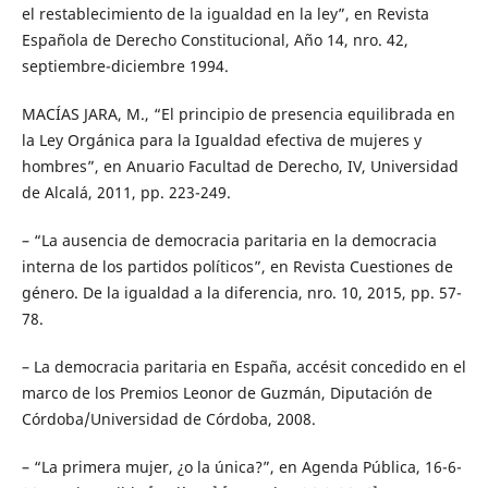
el restablecimiento de la igualdad en la ley”, en Revista
Española de Derecho Constitucional, Año 14, nro. 42,
septiembre-diciembre 1994.
MACÍAS JARA, M., “El principio de presencia equilibrada en
la Ley Orgánica para la Igualdad efectiva de mujeres y
hombres”, en Anuario Facultad de Derecho, IV, Universidad
de Alcalá, 2011, pp. 223-249.
– “La ausencia de democracia paritaria en la democracia
interna de los partidos políticos”, en Revista Cuestiones de
género. De la igualdad a la diferencia, nro. 10, 2015, pp. 57-
78.
– La democracia paritaria en España, accésit concedido en el
marco de los Premios Leonor de Guzmán, Diputación de
Córdoba/Universidad de Córdoba, 2008.
– “La primera mujer, ¿o la única?”, en Agenda Pública, 16-6-