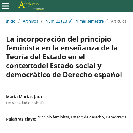
Inicio
/
Archivos
/
Núm. 33 (2019): Primer semestre
/
Artículos
La incorporación del principio
feminista en la enseñanza de la
Teoría del Estado en el
contextodel Estado social y
democrático de Derecho español
María Macías Jara
Universidad de Alcalá
Principio feminista, Estado de derecho, Democracia
Palabras clave: