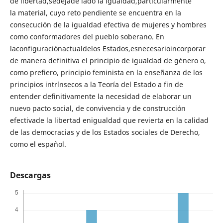
de libertad,sedejade lado la igualdad,particularmente
la material, cuyo reto pendiente se encuentra en la
consecución de la igualdad efectiva de mujeres y hombres
como conformadores del pueblo soberano. En
laconfiguraciónactualdelos Estados,esnecesarioincorporar
de manera definitiva el principio de igualdad de género o,
como prefiero, principio feminista en la enseñanza de los
principios intrínsecos a la Teoría del Estado a fin de
entender definitivamente la necesidad de elaborar un
nuevo pacto social, de convivencia y de construcción
efectivade la libertad enigualdad que revierta en la calidad
de las democracias y de los Estados sociales de Derecho,
como el español.
Descargas