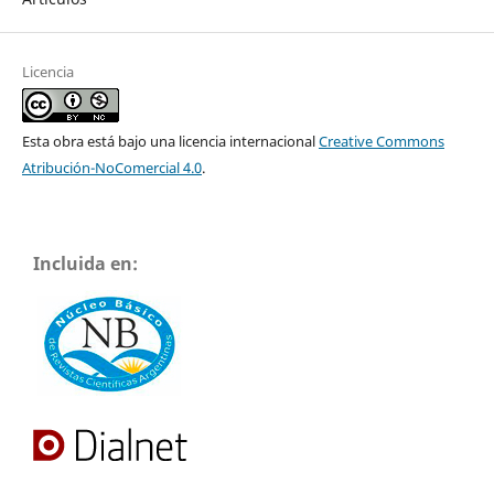
Licencia
Esta obra está bajo una licencia internacional
Creative Commons
Atribución-NoComercial 4.0
.
Incluida en: