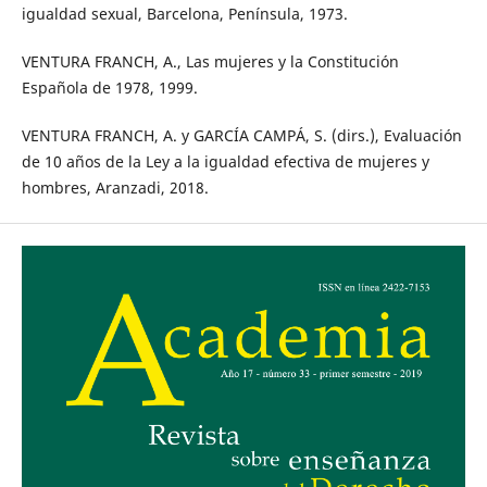
igualdad sexual, Barcelona, Península, 1973.
VENTURA FRANCH, A., Las mujeres y la Constitución
Española de 1978, 1999.
VENTURA FRANCH, A. y GARCÍA CAMPÁ, S. (dirs.), Evaluación
de 10 años de la Ley a la igualdad efectiva de mujeres y
hombres, Aranzadi, 2018.