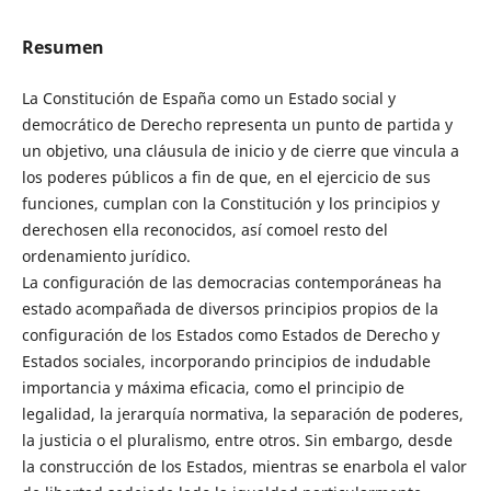
Resumen
La Constitución de España como un Estado social y
democrático de Derecho representa un punto de partida y
un objetivo, una cláusula de inicio y de cierre que vincula a
los poderes públicos a fin de que, en el ejercicio de sus
funciones, cumplan con la Constitución y los principios y
derechosen ella reconocidos, así comoel resto del
ordenamiento jurídico.
La configuración de las democracias contemporáneas ha
estado acompañada de diversos principios propios de la
configuración de los Estados como Estados de Derecho y
Estados sociales, incorporando principios de indudable
importancia y máxima eficacia, como el principio de
legalidad, la jerarquía normativa, la separación de poderes,
la justicia o el pluralismo, entre otros. Sin embargo, desde
la construcción de los Estados, mientras se enarbola el valor