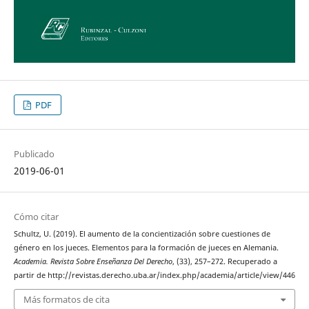
PDF
Publicado
2019-06-01
Cómo citar
Schultz, U. (2019). El aumento de la concientización sobre cuestiones de
género en los jueces. Elementos para la formación de jueces en Alemania.
Academia. Revista Sobre Enseñanza Del Derecho
, (33), 257–272. Recuperado a
partir de http://revistas.derecho.uba.ar/index.php/academia/article/view/446
Más formatos de cita