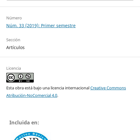
Número
Núm. 33 (2019): Primer semestre
Sección
Artículos
Licencia
Esta obra está bajo una licencia internacional
Creative Commons
Atribución-NoComercial 4.0
.
Incluida en: