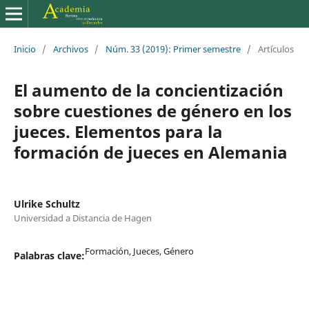
Inicio
/
Archivos
/
Núm. 33 (2019): Primer semestre
/
Artículos
El aumento de la concientización
sobre cuestiones de género en los
jueces. Elementos para la
formación de jueces en Alemania
Ulrike Schultz
Universidad a Distancia de Hagen
Formación, Jueces, Género
Palabras clave: