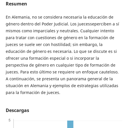
Resumen
En Alemania, no se considera necesaria la educación de
género dentro del Poder Judicial. Los juecesseperciben a sí
mismos como imparciales y neutrales. Cualquier intento
para tratar con cuestiones de género en la formación de
jueces se suele ver con hostilidad; sin embargo, la
educación de género es necesaria. Lo que se discute es si
ofrecer una formación especial o si incorporar la
perspectiva de género en cualquier tipo de formación de
jueces. Para esto último se requiere un enfoque cauteloso.
A continuación, se presenta un panorama general de la
situación en Alemania y ejemplos de estrategias utilizadas
para la formación de jueces.
Descargas