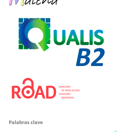
Palabras clave