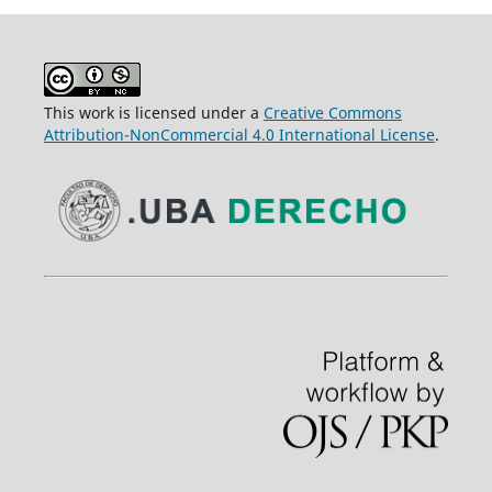
This work is licensed under a
Creative Commons
Attribution-NonCommercial 4.0 International License
.