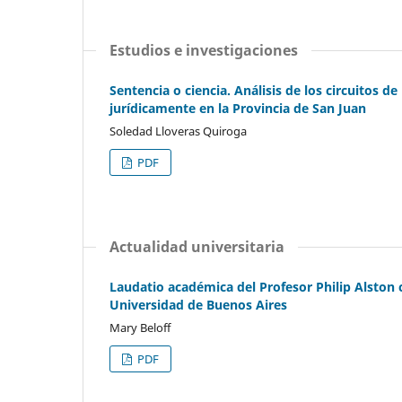
Estudios e investigaciones
Sentencia o ciencia. Análisis de los circuitos 
jurídicamente en la Provincia de San Juan
Soledad Lloveras Quiroga
PDF
Actualidad universitaria
Laudatio académica del Profesor Philip Alston
Universidad de Buenos Aires
Mary Beloff
PDF