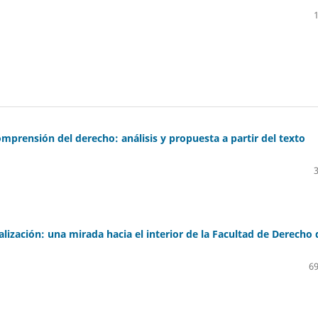
omprensión del derecho: análisis y propuesta a partir del texto
lización: una mirada hacia el interior de la Facultad de Derecho 
69