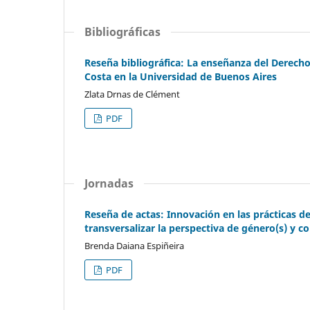
Bibliográficas
Reseña bibliográfica: La enseñanza del Derecho 
Costa en la Universidad de Buenos Aires
Zlata Drnas de Clément
PDF
Jornadas
Reseña de actas: Innovación en las prácticas de
transversalizar la perspectiva de género(s) y c
Brenda Daiana Espiñeira
PDF