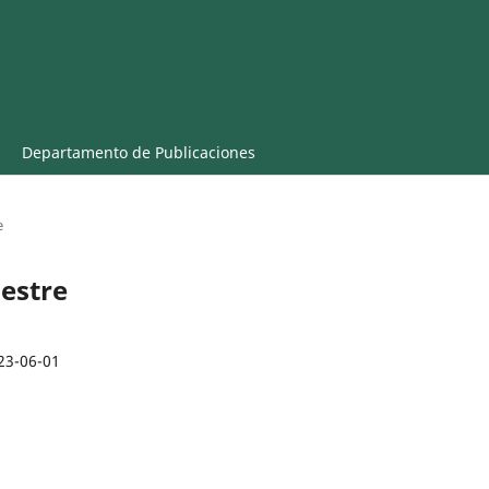
Departamento de Publicaciones
e
estre
23-06-01