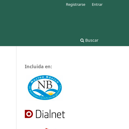
Registrarse
Entrar
Buscar
Incluida en: